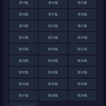
第13集
第14集
第15集
第16集
第17集
第18集
第19集
第20集
第21集
第22集
第23集
第24集
第25集
第26集
第27集
第28集
第29集
第30集
第31集
第32集
第33集
第34集
第35集
第36集
第37集
第38集
第39集