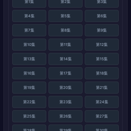
第1集
第2集
第3集
第4集
第5集
第6集
第7集
第8集
第9集
第10集
第11集
第12集
第13集
第14集
第15集
第16集
第17集
第18集
第19集
第20集
第21集
第22集
第23集
第24集
第25集
第26集
第27集
第28集
第29集
第30集