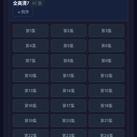
全高清7
40 集
倒序
第1集
第2集
第3集
第4集
第5集
第6集
第7集
第8集
第9集
第10集
第11集
第12集
第13集
第14集
第15集
第16集
第17集
第18集
第19集
第20集
第21集
第22集
第23集
第24集