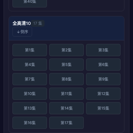
第40集
全高清10
17 集
倒序
第1集
第2集
第3集
第4集
第5集
第6集
第7集
第8集
第9集
第10集
第11集
第12集
第13集
第14集
第15集
第16集
第17集