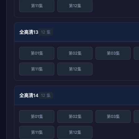
第11集
第12集
全高清13
12 集
第01集
第02集
第03集
第11集
第12集
全高清14
12 集
第01集
第02集
第03集
第11集
第12集