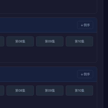
倒序
第08集
第09集
第10集
倒序
第08集
第09集
第10集