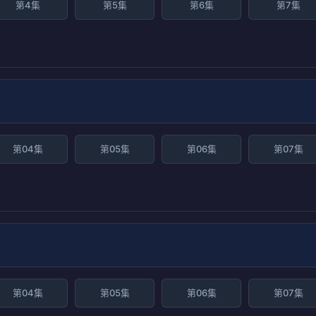
第4集
第5集
第6集
第7集
第04集
第05集
第06集
第07集
第04集
第05集
第06集
第07集