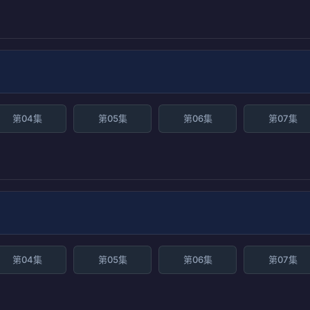
第04集
第05集
第06集
第07集
第04集
第05集
第06集
第07集