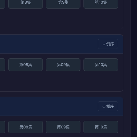
第8集
第9集
第10集
倒序
第08集
第09集
第10集
倒序
第08集
第09集
第10集