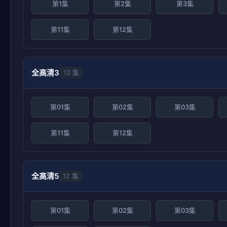
第1集
第2集
第3集
第11集
第12集
全高清3
12 集
第01集
第02集
第03集
第11集
第12集
全高清5
12 集
第01集
第02集
第03集