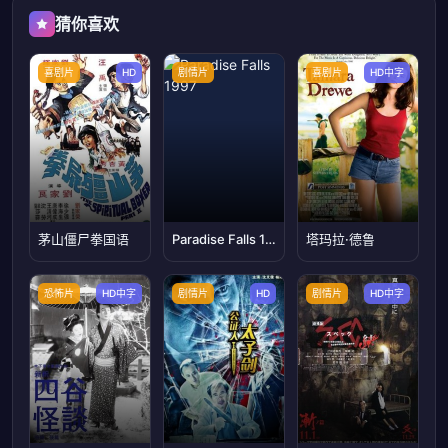
猜你喜欢
喜剧片
HD
剧情片
喜剧片
HD中字
茅山僵尸拳国语
Paradise Falls 1997
塔玛拉·德鲁
恐怖片
HD中字
剧情片
HD
剧情片
HD中字