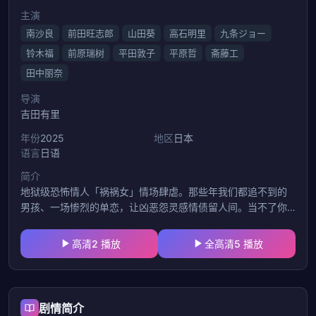
主演
南沙良
前田旺志郎
山田葵
高石明里
九条ジョー
铃木福
前原瑞树
平田敦子
平原哲
斋藤工
田中丽奈
导演
吉田有里
年份
2025
地区
日本
语言
日语
简介
地狱级恐怖情人「祸祸女」情场肆虐。那些年我们都追不到的
男孩、一场惨烈的单恋，让凶恶怨灵感情债留人间。当不了你
眼中的西施，就挖空双眼让你成为死尸！美术学校男大生阿宏
惨遭毒手，但纯爱战士早苗就算他死了都要爱。祸祸女随机爱
高清2 播放
全高清5 播放
人，少男人夫一个也不放过，让痴心绝对的早苗决意挖出祸祸
女的真面目。「爱你至死不渝」斗法「爱到卡惨死」，通通爱
你去死啦爱！
剧情简介