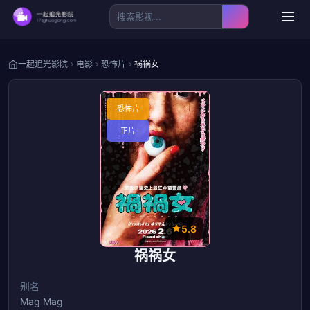
一起追光影院
电影
恐怖片
祸祸女
恐怖片
正片
5.8
祸祸女
别名
Mag Mag