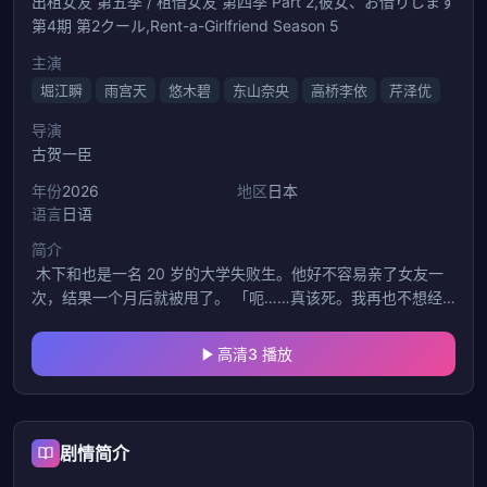
出租女友 第五季 / 租借女友 第四季 Part 2,彼女、お借りします
第4期 第2クール‎,Rent-a-Girlfriend Season 5
主演
堀江瞬
雨宫天
悠木碧
东山奈央
高桥李依
芹泽优
导演
古贺一臣
年份
2026
地区
日本
语言
日语
简介
木下和也是一名 20 岁的大学失败生。他好不容易亲了女友一
次，结果一个月后就被甩了。 「呃……真该死。我再也不想经
历这种事了。」怀着满腔怨恨，和也用某种方法去约会一个女
孩。他来到约定地点，
高清3 播放
剧情简介