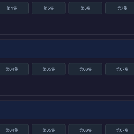
第4集
第5集
第6集
第7集
第04集
第05集
第06集
第07集
第04集
第05集
第06集
第07集