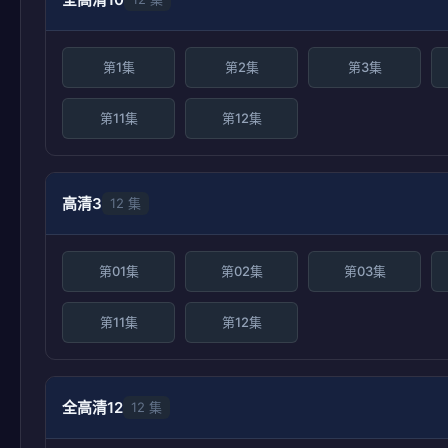
第1集
第2集
第3集
第11集
第12集
高清3
12 集
第01集
第02集
第03集
第11集
第12集
全高清12
12 集