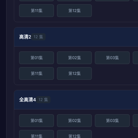
第11集
第12集
高清2
12 集
第01集
第02集
第03集
第11集
第12集
全高清4
12 集
第01集
第02集
第03集
第11集
第12集