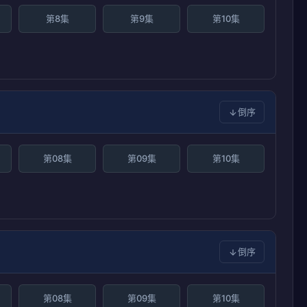
第8集
第9集
第10集
倒序
第08集
第09集
第10集
倒序
第08集
第09集
第10集