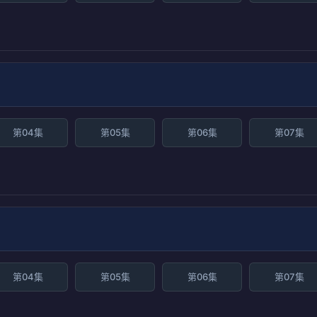
第04集
第05集
第06集
第07集
第04集
第05集
第06集
第07集