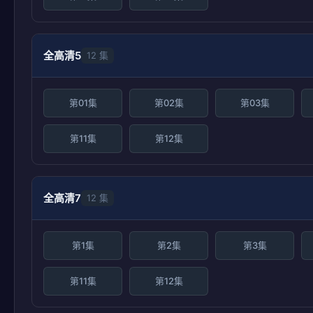
全高清5
12 集
第01集
第02集
第03集
第11集
第12集
全高清7
12 集
第1集
第2集
第3集
第11集
第12集