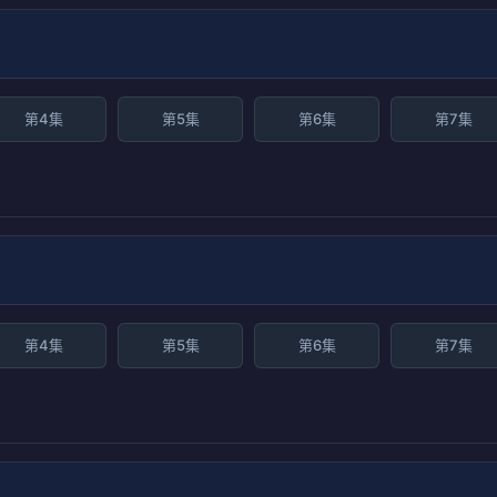
第4集
第5集
第6集
第7集
第4集
第5集
第6集
第7集