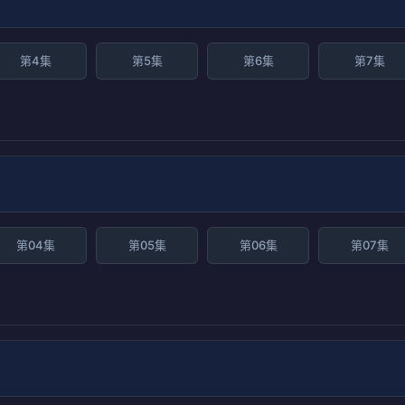
第4集
第5集
第6集
第7集
第04集
第05集
第06集
第07集