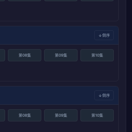
倒序
第08集
第09集
第10集
倒序
第08集
第09集
第10集