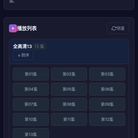
漫。
播放列表
测速
全高清13
13 集
倒序
第01集
第02集
第03集
第04集
第05集
第06集
第07集
第08集
第09集
第10集
第11集
第12集
第13集