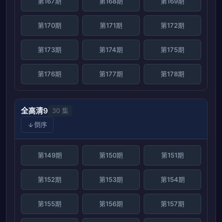
第167期
第168期
第169期
第170期
第171期
第172期
第173期
第174期
第175期
第176期
第177期
第178期
全高清9
30 集
倒序
第149期
第150期
第151期
第152期
第153期
第154期
第155期
第156期
第157期