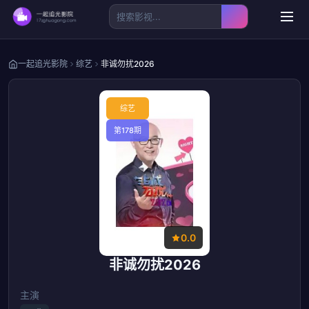
一起追光影院
综艺
非诚勿扰2026
综艺
第178期
0.0
非诚勿扰2026
主演