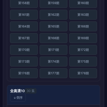
第158期
第159期
第160期
第161期
第162期
第163期
第164期
第165期
第166期
第167期
第168期
第169期
第170期
第171期
第172期
第173期
第174期
第175期
第176期
第177期
第178期
全高清10
30 集
倒序