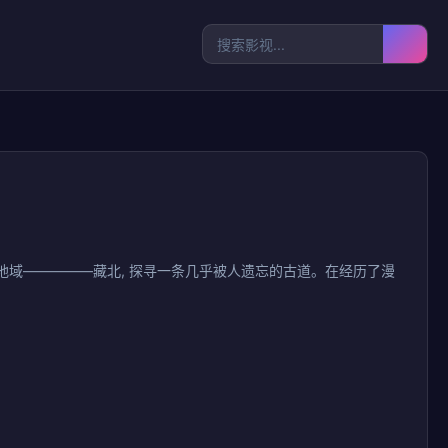
地域—————藏北, 探寻一条几乎被人遗忘的古道。在经历了漫