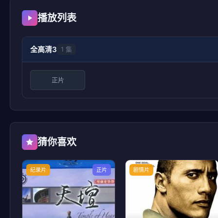
播放列表
全高清3
1 集
正片
猜你喜欢
纪录片
正片
剧情片