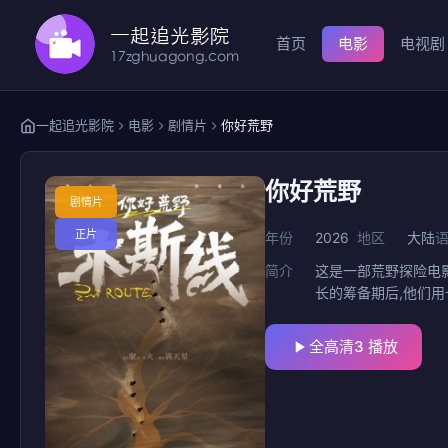
首页
电影
电视剧
一起追光影院
电影
剧情片
你好荒野
你好荒野
剧情片
正片
年份
2026
地区
大陆
简介
这是一部荒野探险电影
长的筹备期后,他们用
全高清3 播放