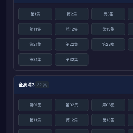
第1集
第2集
第3集
第11集
第12集
第13集
第21集
第22集
第23集
第31集
第32集
全高清3
32 集
第01集
第02集
第03集
第11集
第12集
第13集