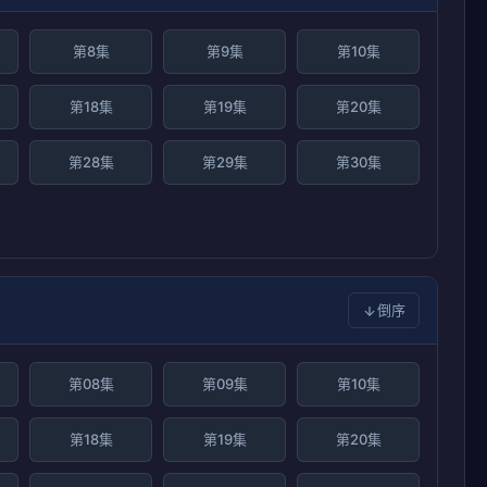
第8集
第9集
第10集
第18集
第19集
第20集
第28集
第29集
第30集
倒序
第08集
第09集
第10集
第18集
第19集
第20集