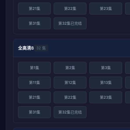
第21集
第22集
第23集
第31集
第32集已完结
全高清8
32 集
第1集
第2集
第3集
第11集
第12集
第13集
第21集
第22集
第23集
第31集
第32集已完结