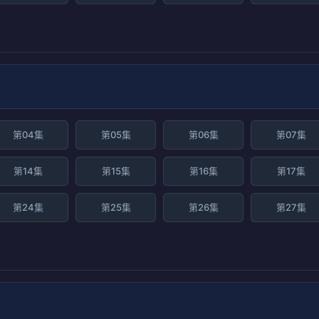
第04集
第05集
第06集
第07集
第14集
第15集
第16集
第17集
第24集
第25集
第26集
第27集