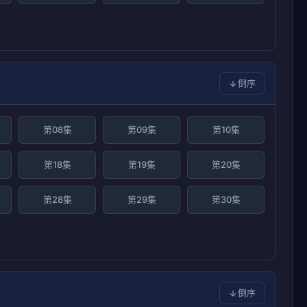
倒序
第08集
第09集
第10集
第18集
第19集
第20集
第28集
第29集
第30集
倒序