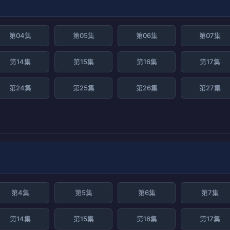
第04集
第05集
第06集
第07集
第14集
第15集
第16集
第17集
第24集
第25集
第26集
第27集
第4集
第5集
第6集
第7集
第14集
第15集
第16集
第17集