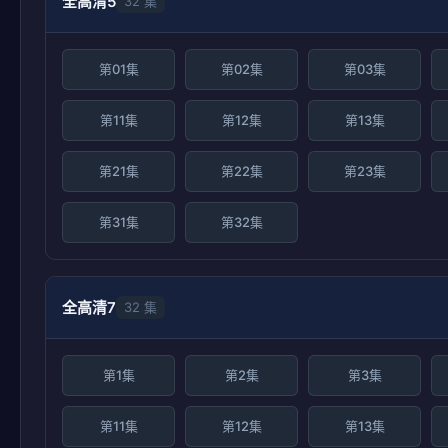
全高清5
32 集
第01集
第02集
第03集
第11集
第12集
第13集
第21集
第22集
第23集
第31集
第32集
全高清7
32 集
第1集
第2集
第3集
第11集
第12集
第13集