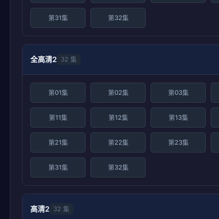
第31集
第32集
全高清2
32 集
第01集
第02集
第03集
第11集
第12集
第13集
第21集
第22集
第23集
第31集
第32集
高清2
32 集