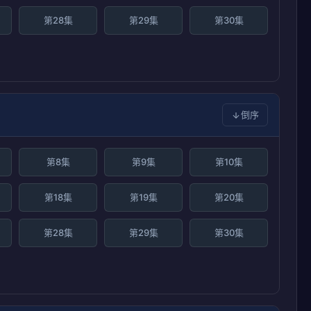
第28集
第29集
第30集
倒序
第8集
第9集
第10集
第18集
第19集
第20集
第28集
第29集
第30集