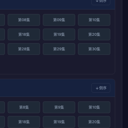
倒序
第08集
第09集
第10集
第18集
第19集
第20集
第28集
第29集
第30集
倒序
第8集
第9集
第10集
第18集
第19集
第20集