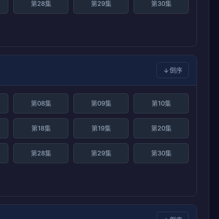
第28集
第29集
第30集
倒序
第08集
第09集
第10集
第18集
第19集
第20集
第28集
第29集
第30集