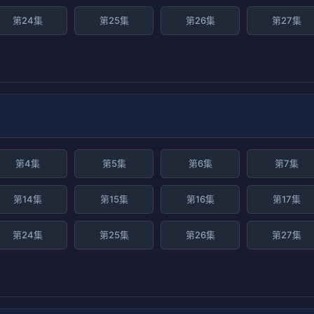
第24集
第25集
第26集
第27集
第4集
第5集
第6集
第7集
第14集
第15集
第16集
第17集
第24集
第25集
第26集
第27集