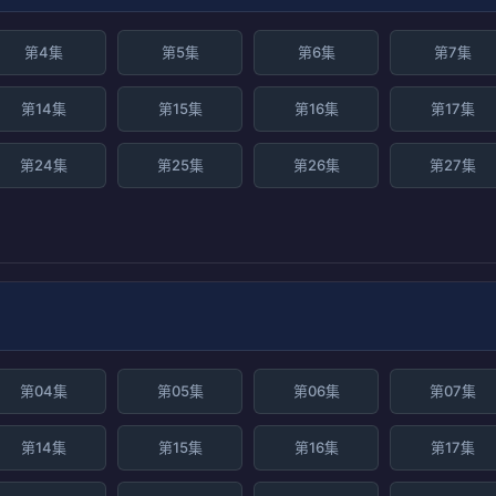
第4集
第5集
第6集
第7集
第14集
第15集
第16集
第17集
第24集
第25集
第26集
第27集
第04集
第05集
第06集
第07集
第14集
第15集
第16集
第17集