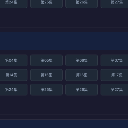
第24集
第25集
第26集
第27集
第04集
第05集
第06集
第07集
第14集
第15集
第16集
第17集
第24集
第25集
第26集
第27集