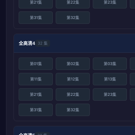
第21集
第22集
第23集
第31集
第32集
全高清4
32 集
第01集
第02集
第03集
第11集
第12集
第13集
第21集
第22集
第23集
第31集
第32集