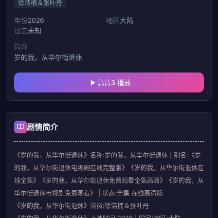
徐浩楠＆张叶丹
年份
2026
地区
大陆
语言
未知
简介
岁的我，从华尔街退休
高清3 播放
剧情简介
《岁的我，从华尔街退休》名称:岁的我，从华尔街退休 | 别名:《岁
的我，从华尔街退休电视剧在线完整版》《岁的我，从华尔街退休在
线全集》《岁的我，从华尔街退休免费观看全集高清》《岁的我，从
华尔街退休电视剧免费观看》 | 状态:全集 在线高清版
《岁的我，从华尔街退休》演员:徐浩楠＆张叶丹