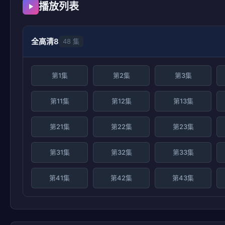
播放列表
全高清8
48 集
第1集
第2集
第3集
第11集
第12集
第13集
第21集
第22集
第23集
第31集
第32集
第33集
第41集
第42集
第43集