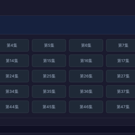
第4集
第5集
第6集
第7集
第14集
第15集
第16集
第17集
第24集
第25集
第26集
第27集
第34集
第35集
第36集
第37集
第44集
第45集
第46集
第47集