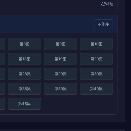
测速
倒序
第8集
第9集
第10集
第18集
第19集
第20集
第28集
第29集
第30集
第38集
第39集
第40集
第48集