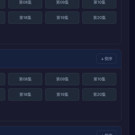
第08集
第09集
第10集
第18集
第19集
第20集
倒序
第08集
第09集
第10集
第18集
第19集
第20集