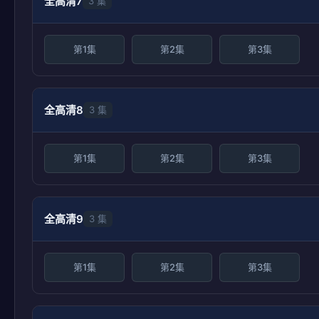
全高清7
3 集
第1集
第2集
第3集
全高清8
3 集
第1集
第2集
第3集
全高清9
3 集
第1集
第2集
第3集