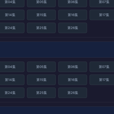
第04集
第05集
第06集
第07集
第14集
第15集
第16集
第17集
第24集
第25集
第26集
第04集
第05集
第06集
第07集
第14集
第15集
第16集
第17集
第24集
第25集
第26集