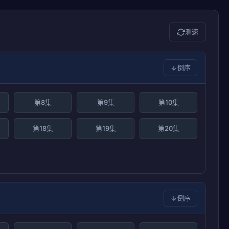
测速
倒序
第8集
第9集
第10集
第18集
第19集
第20集
倒序