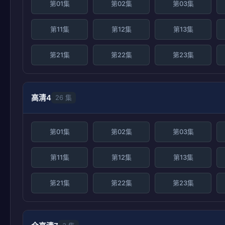
第01集
第02集
第03集
第11集
第12集
第13集
第21集
第22集
第23集
高清4
26 集
第01集
第02集
第03集
第11集
第12集
第13集
第21集
第22集
第23集