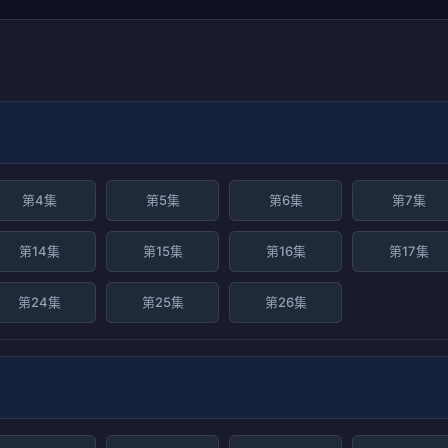
第4集
第5集
第6集
第7集
第14集
第15集
第16集
第17集
第24集
第25集
第26集