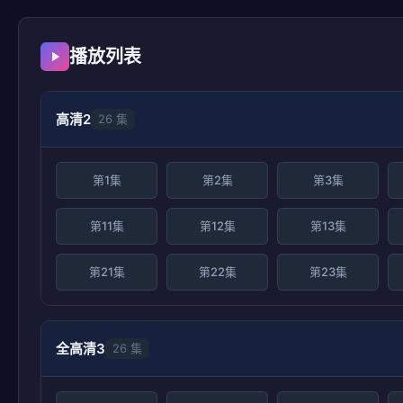
播放列表
高清2
26 集
第1集
第2集
第3集
第11集
第12集
第13集
第21集
第22集
第23集
全高清3
26 集