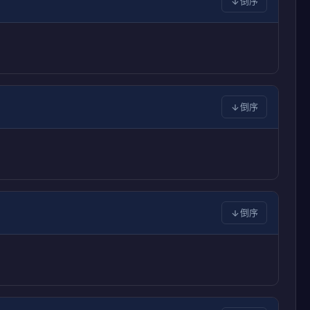
倒序
倒序
倒序