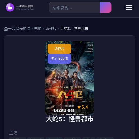
一起追光影院
电影
动作片
大蛇5：怪兽都市
动作片
更新至高清
5.4
大蛇5：怪兽都市
主演