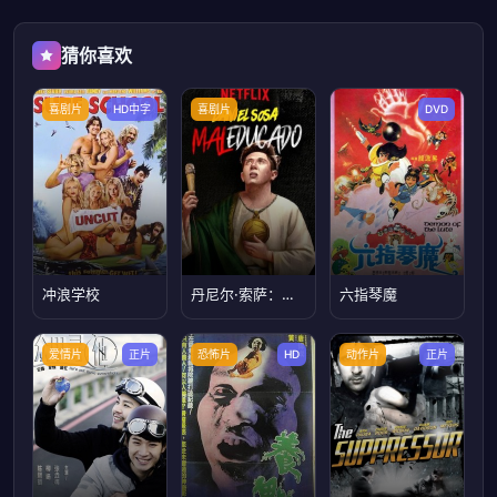
猜你喜欢
喜剧片
HD中字
喜剧片
DVD
冲浪学校
丹尼尔·索萨：马莱杜卡多
六指琴魔
爱情片
正片
恐怖片
HD
动作片
正片