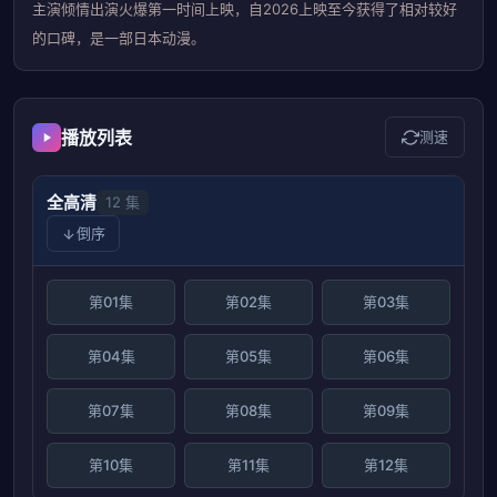
主演倾情出演火爆第一时间上映，自2026上映至今获得了相对较好
的口碑，是一部日本动漫。
播放列表
测速
全高清
12 集
倒序
第01集
第02集
第03集
第04集
第05集
第06集
第07集
第08集
第09集
第10集
第11集
第12集