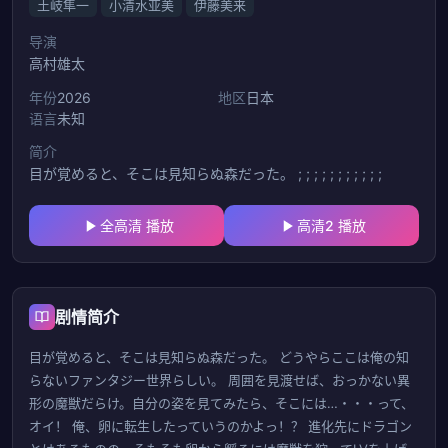
土岐隼一
小清水亚美
伊藤美来
导演
高村雄太
年份
2026
地区
日本
语言
未知
简介
目が覚めると、そこは見知らぬ森だった。 ; ; ; ; ; ; ; ; ; ; ;
全高清 播放
高清2 播放
剧情简介
目が覚めると、そこは見知らぬ森だった。 どうやらここは俺の知
らないファンタジー世界らしい。 周囲を見渡せば、おっかない異
形の魔獣だらけ。自分の姿を見てみたら、そこには…・・・って、
オイ！ 俺、卵に転生したっていうのかよっ！？ 進化先にドラゴン