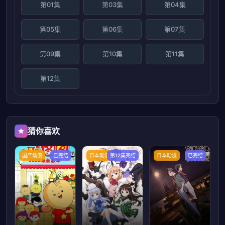
第01集
第03集
第04集
第05集
第06集
第07集
第09集
第10集
第11集
第12集
猜你喜欢
国产动漫
已完结
日本动漫
第12集完结
日本动漫
已完结