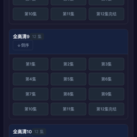
第10集
第11集
第12集完结
全高清9
12 集
倒序
第1集
第2集
第3集
第4集
第5集
第6集
第7集
第8集
第9集
第10集
第11集
第12集完结
全高清10
12 集