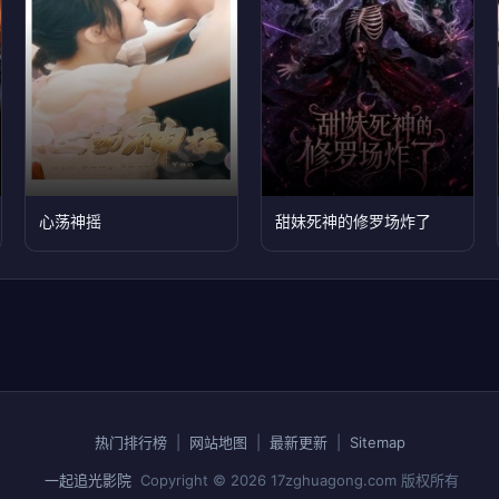
心荡神摇
甜妹死神的修罗场炸了
热门排行榜
|
网站地图
|
最新更新
|
Sitemap
一起追光影院
Copyright © 2026
17zghuagong.com
版权所有