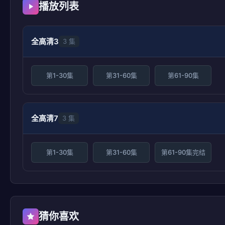
播放列表
全高清3
3 集
第1-30集
第31-60集
第61-90集
全高清7
3 集
第1-30集
第31-60集
第61-90集完结
猜你喜欢