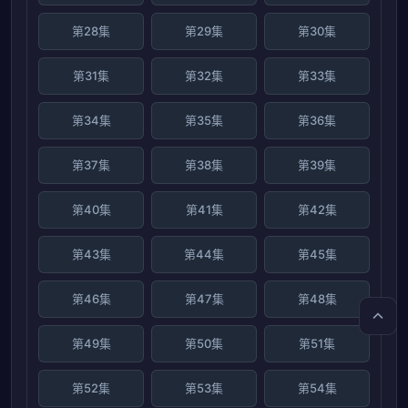
第28集
第29集
第30集
第31集
第32集
第33集
第34集
第35集
第36集
第37集
第38集
第39集
第40集
第41集
第42集
第43集
第44集
第45集
第46集
第47集
第48集
第49集
第50集
第51集
第52集
第53集
第54集