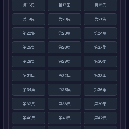
第16集
第17集
第18集
第19集
第20集
第21集
第22集
第23集
第24集
第25集
第26集
第27集
第28集
第29集
第30集
第31集
第32集
第33集
第34集
第35集
第36集
第37集
第38集
第39集
第40集
第41集
第42集