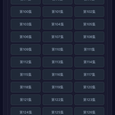
第100集
第101集
第102集
第103集
第104集
第105集
第106集
第107集
第108集
第109集
第110集
第111集
第112集
第113集
第114集
第115集
第116集
第117集
第118集
第119集
第120集
第121集
第122集
第123集
第124集
第125集
第126集