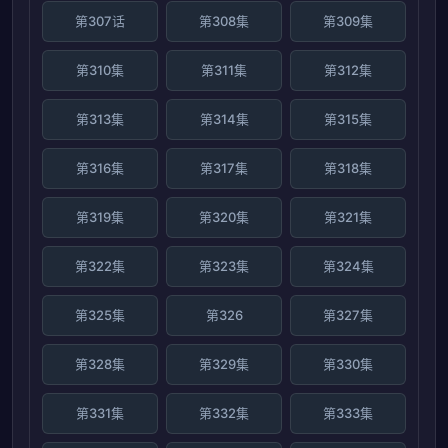
第307话
第308集
第309集
第310集
第311集
第312集
第313集
第314集
第315集
第316集
第317集
第318集
第319集
第320集
第321集
第322集
第323集
第324集
第325集
第326
第327集
第328集
第329集
第330集
第331集
第332集
第333集