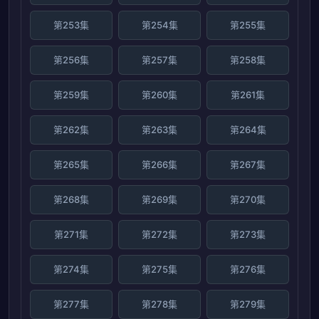
第253集
第254集
第255集
第256集
第257集
第258集
第259集
第260集
第261集
第262集
第263集
第264集
第265集
第266集
第267集
第268集
第269集
第270集
第271集
第272集
第273集
第274集
第275集
第276集
第277集
第278集
第279集