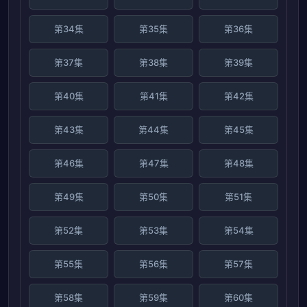
第34集
第35集
第36集
第37集
第38集
第39集
第40集
第41集
第42集
第43集
第44集
第45集
第46集
第47集
第48集
第49集
第50集
第51集
第52集
第53集
第54集
第55集
第56集
第57集
第58集
第59集
第60集