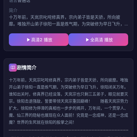
语言
普通话
简介
十万年前，天岚宗叱咤修真界，宗内弟子皆是天骄，所向披
靡。唯独开山弟子徐阳一直是炼气期，为突破修为早日飞升，
徐阳闭关万年。谁知出关时，修真界已经没落，天岚宗也只剩
三五弟子，眼见就要灭宗，徐阳击退强敌
高清2 播放
全高清 播放
剧情简介
十万年前，天岚宗叱咤修真界，宗内弟子皆是天骄，所向披靡。唯独
开山弟子徐阳一直是炼气期，为突破修为早日飞升，徐阳闭关万年。
谁知出关时，修真界已经没落，天岚宗也只剩三五弟子，眼见就要灭
宗，徐阳击退强敌，誓要带领天岚宗重回巅峰！ 随着天岚宗势力
扩大，徐阳修为停滞的真相也一步步的揭开，万年间，一个贯穿人、
魔、仙三界的隐秘也展现在众人面前！究竟是一念成神，还是一念成
魔？世界的生死就在徐阳的股掌之间！