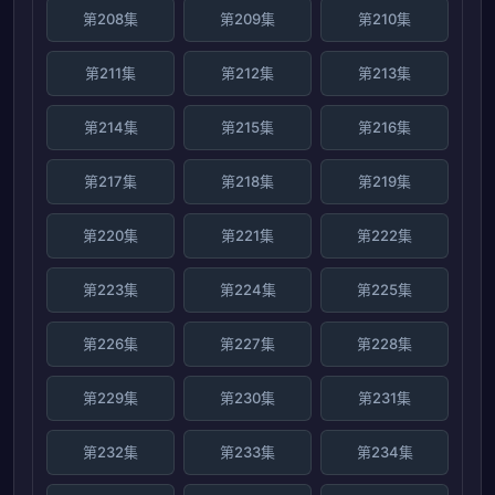
第208集
第209集
第210集
第211集
第212集
第213集
第214集
第215集
第216集
第217集
第218集
第219集
第220集
第221集
第222集
第223集
第224集
第225集
第226集
第227集
第228集
第229集
第230集
第231集
第232集
第233集
第234集