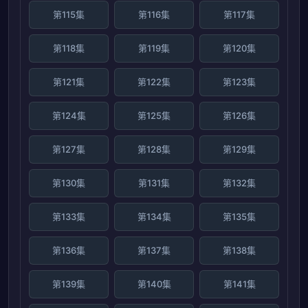
第115集
第116集
第117集
第118集
第119集
第120集
第121集
第122集
第123集
第124集
第125集
第126集
第127集
第128集
第129集
第130集
第131集
第132集
第133集
第134集
第135集
第136集
第137集
第138集
第139集
第140集
第141集