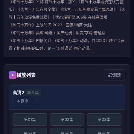
《炼气十万年》名称:炼气十万年 | 别名:《炼气十万年动漫在线完整
版》《炼气十万年在线全集》《炼气十万年免费观看全集高清》《炼
气十万年动漫免费观看》 | 状态:更新至365集 在线高清版
《炼气十万年》上映时间:2023 | 国家/地区:大陆
《炼气十万年》类型:动漫 / 国产动漫 | 语言/字幕:普通话
《炼气十万年》剧情简介:《炼气十万年》动漫，自2023上映至今获
得了相对较好的口碑，是一部(普通话)国产动漫。
播放列表
测速
高清2
366 集
倒序
第01集
第02集
第03集