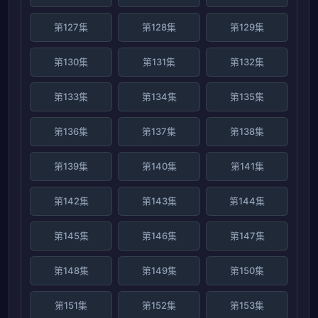
第127集
第128集
第129集
第130集
第131集
第132集
第133集
第134集
第135集
第136集
第137集
第138集
第139集
第140集
第141集
第142集
第143集
第144集
第145集
第146集
第147集
第148集
第149集
第150集
第151集
第152集
第153集