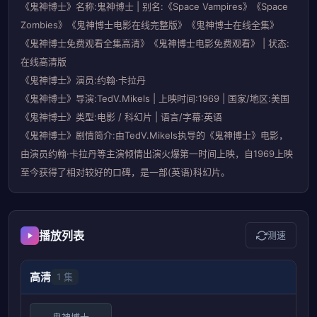
《鬼神博士》名称:鬼神博士 | 别名:《Space Vampires》《Space
Zombies》《鬼神博士电影在线完整版》《鬼神博士在线全集》
《鬼神博士免费观看全集高清》《鬼神博士电影免费观看》 | 状态:
在线高清版
《鬼神博士》演员:约翰·卡拉丹
《鬼神博士》导演:TedV.Mikels | 上映时间:1969 | 国家/地区:美国
《鬼神博士》类型:电影 / 科幻片 | 语言/字幕:英语
《鬼神博士》剧情简介:由TedV.Mikels执导的《鬼神博士》电影，
由演员约翰·卡拉丹等主演倾情出演火爆第一时间上映，自1969上映
至今获得了相对较好的口碑，是一部(英语)科幻片。
播放列表
测速
高清
1 集