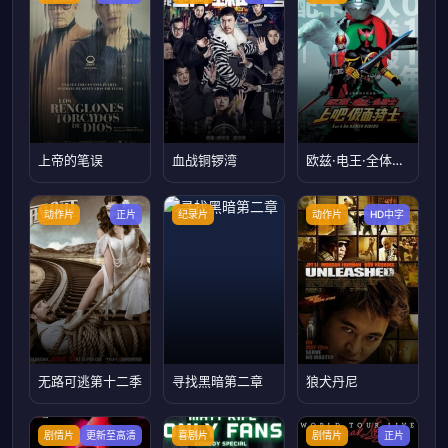
上帝的笔误
血战铜锣湾
欧兹·电王·全体骑士上吧假面骑士
动作片
正片
纪录片
动作片
HD中字
无路可逃第十二季
寻找黑暗第二章
狼犬丹尼
剧情片
更新至高清
喜剧片
剧情片
正片