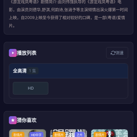
《游龙戏凤粤语》剧情简介:由刘伟强执导的《游龙戏凤粤语》电
影，由演员刘德华,舒淇,何韵诗,张涵予等主演倾情出演火爆第一时间
上映，自2009上映至今获得了相对较好的口碑，是一部(粤语)爱情
片。
播放列表
测速
全高清
1 集
HD
猜你喜欢
剧情片
HD中字
剧情片
正片
剧情片