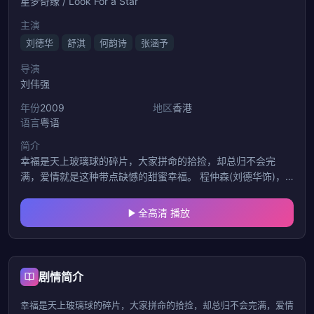
星梦奇缘 / Look For a Star
主演
刘德华
舒淇
何韵诗
张涵予
导演
刘伟强
年份
2009
地区
香港
语言
粤语
简介
幸福是天上玻璃球的碎片，大家拼命的拾捡，却总归不会完
满，爱情就是这种带点缺憾的甜蜜幸福。 程仲森(刘德华饰)，
亿万富翁，却始终没有找到可以携手白老的心爱之人。已经对
爱情死心的他为朋友的爱情出谋划策，
全高清 播放
剧情简介
幸福是天上玻璃球的碎片，大家拼命的拾捡，却总归不会完满，爱情